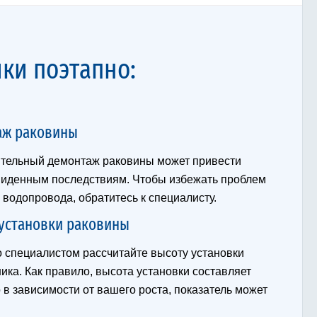
ки поэтапно:
аж раковины
тельный демонтаж раковины может привести
виденным последствиям. Чтобы избежать проблем
 водопровода, обратитесь к специалисту.
установки раковины
о специалистом рассчитайте высоту установки
ка. Как правило, высота установки составляет
о в зависимости от вашего роста, показатель может
.