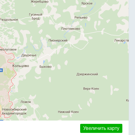
Увеличить карту