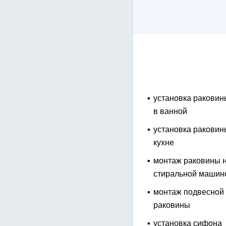
установка раковин
в ванной
установка раковин
кухне
монтаж раковины 
стиральной машин
монтаж подвесной
раковины
установка сифона