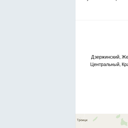
Дзержинский, Же
Центральный, Кра